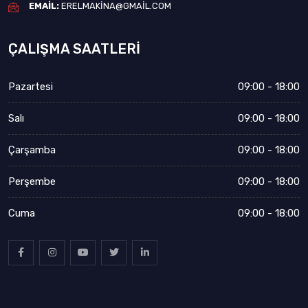
EMAIL:
ERELMAKINA@GMAIL.COM
ÇALIŞMA SAATLERI
Pazartesi
09:00 - 18:00
Salı
09:00 - 18:00
Çarşamba
09:00 - 18:00
Perşembe
09:00 - 18:00
Cuma
09:00 - 18:00