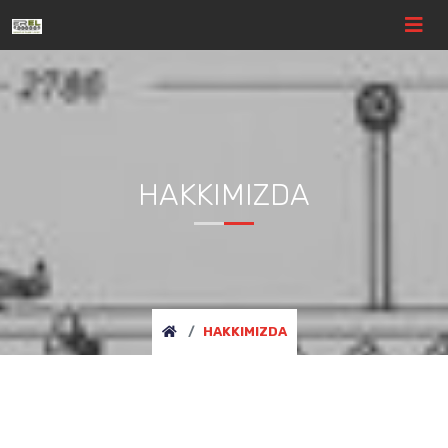
HAKKIMIZDA
HAKKIMIZDA