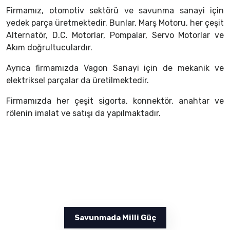
Firmamız, otomotiv sektörü ve savunma sanayi için
yedek parça üretmektedir. Bunlar, Marş Motoru, her çeşit
Alternatör, D.C. Motorlar, Pompalar, Servo Motorlar ve
Akım doğrultuculardır.
Ayrıca firmamızda Vagon Sanayi için de mekanik ve
elektriksel parçalar da üretilmektedir.
Firmamızda her çeşit sigorta, konnektör, anahtar ve
rölenin imalat ve satışı da yapılmaktadır.
Savunmada Milli Güç