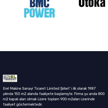
Erel Makine Sanayi Ticaret Limited Şirket' i ilk olarak 1987
yılında 150 m2 alanda faaliyete başlamıştır. Firma şu anda 800
m2 kapalı alan olmak üzere toplam 900 m2alan üzerinde
faaliyet göstermektedir.