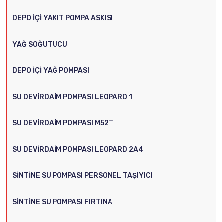
DEPO İÇI YAKIT POMPA ASKISI
YAĞ SOĞUTUCU
DEPO İÇI YAĞ POMPASI
SU DEVIRDAIM POMPASI LEOPARD 1
SU DEVIRDAIM POMPASI M52T
SU DEVIRDAIM POMPASI LEOPARD 2A4
SINTINE SU POMPASI PERSONEL TAŞIYICI
SINTINE SU POMPASI FIRTINA