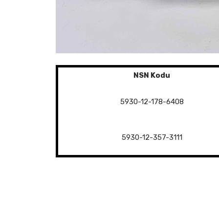
NSN Kodu
5930-12-178-6408
5930-12-357-3111