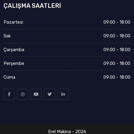
ÇALIŞMA SAATLERI
Pazartesi
09:00 - 18:00
Salı
09:00 - 18:00
Çarşamba
09:00 - 18:00
Perşembe
09:00 - 18:00
Cuma
09:00 - 18:00
Erel Makina - 2026