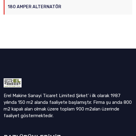
180 AMPER ALTERNATÖR
Erel Makine Sanayi Ticaret Limited Şirket' i ilk olarak 1987
yılında 150 m2 alanda faaliyete başlamıştır. Firma şu anda 800
m2 kapalı alan olmak üzere toplam 900 m2alan üzerinde
faaliyet göstermektedir.