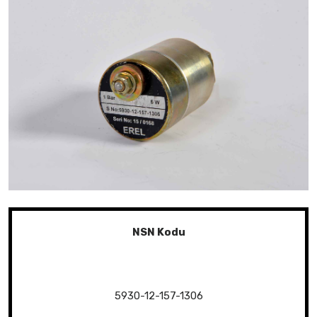
NSN Kodu
5930-12-157-1306